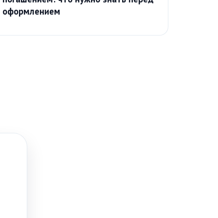
оформлением