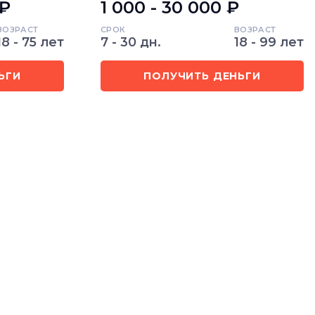
 ₽
1 000 - 30 000 ₽
ВОЗРАСТ
СРОК
ВОЗРАСТ
18 - 75 лет
7 - 30 дн.
18 - 99 лет
ЬГИ
ПОЛУЧИТЬ ДЕНЬГИ