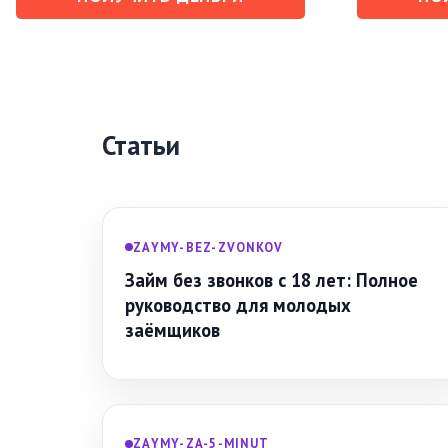
Статьи
ZAYMY-BEZ-ZVONKOV
Займ без звонков с 18 лет: Полное
руководство для молодых
заёмщиков
ZAYMY-ZA-5-MINUT