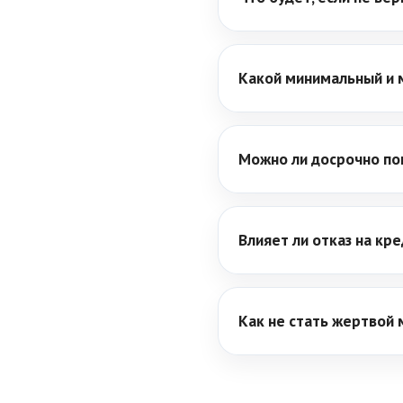
Какой минимальный и 
Можно ли досрочно по
Влияет ли отказ на кр
Как не стать жертвой