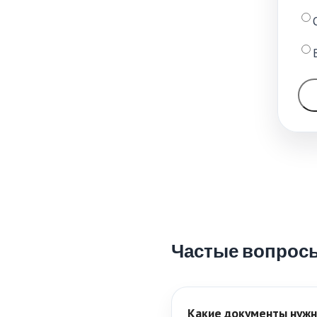
Частые вопрос
Какие документы нужн