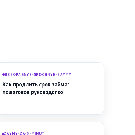
BEZOPASNYE-SROCHNYE-ZAYMY
Как продлить срок займа:
пошаговое руководство
ZAYMY-ZA-5-MINUT