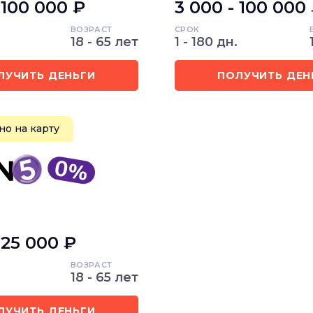
 100 000 ₽
3 000 - 100 000
ВОЗРАСТ
СРОК
18 - 65 лет
1 - 180 дн.
ЛУЧИТЬ ДЕНЬГИ
ПОЛУЧИТЬ ДЕН
о на карту
 25 000 ₽
ВОЗРАСТ
18 - 65 лет
ЛУЧИТЬ ДЕНЬГИ