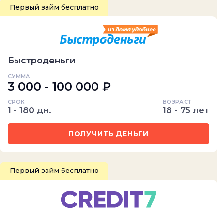
Первый займ бесплатно
Быстроденьги
СУММА
3 000 - 100 000 ₽
СРОК
ВОЗРАСТ
1 - 180 дн.
18 - 75 лет
ПОЛУЧИТЬ ДЕНЬГИ
Первый займ бесплатно