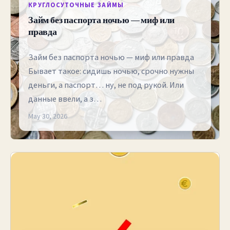
КРУГЛОСУТОЧНЫЕ ЗАЙМЫ
Займ без паспорта ночью — миф или
правда
Займ без паспорта ночью — миф или правда
Бывает такое: сидишь ночью, срочно нужны
деньги, а паспорт… ну, не под рукой. Или
данные ввели, а з…
May 30, 2026