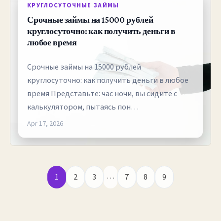
КРУГЛОСУТОЧНЫЕ ЗАЙМЫ
Срочные займы на 15000 рублей
круглосуточно: как получить деньги в
любое время
Срочные займы на 15000 рублей
круглосуточно: как получить деньги в любое
время Представьте: час ночи, вы сидите с
калькулятором, пытаясь пон…
Apr 17, 2026
…
1
2
3
7
8
9