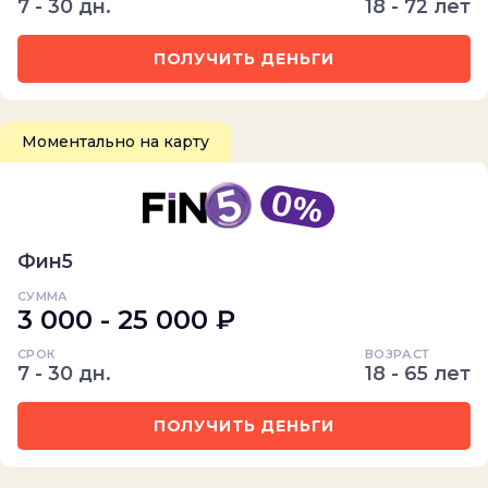
7 - 30 дн.
18 - 72 лет
ПОЛУЧИТЬ ДЕНЬГИ
Моментально на карту
Фин5
СУММА
3 000 - 25 000 ₽
СРОК
ВОЗРАСТ
7 - 30 дн.
18 - 65 лет
ПОЛУЧИТЬ ДЕНЬГИ