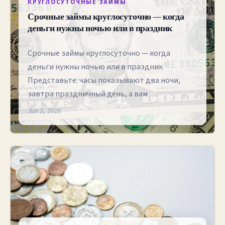
КРУГЛОСУТОЧНЫЕ ЗАЙМЫ
Срочные займы круглосуточно — когда
деньги нужны ночью или в праздник
Срочные займы круглосуточно — когда
деньги нужны ночью или в праздник
Представьте: часы показывают два ночи,
завтра праздничный день, а вам …
Jun 2, 2026