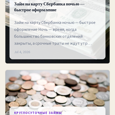
Займ на карту Сбербанка ночью —
быстрое оформление
Займ на карту Сбербанка ночью — быстрое
оформление Ночь — время, когда
большинство банковских отделений
закрыты, а срочные траты не ждут утр…
Jul 4, 2026
КРУГЛОСУТОЧНЫЕ ЗАЙМЫ