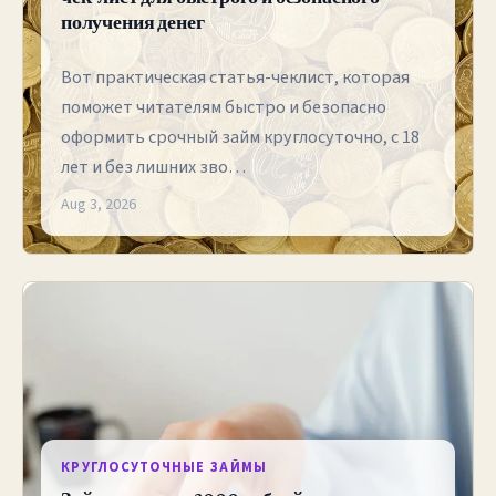
получения денег
Вот практическая статья-чеклист, которая
поможет читателям быстро и безопасно
оформить срочный займ круглосуточно, с 18
лет и без лишних зво…
Aug 3, 2026
КРУГЛОСУТОЧНЫЕ ЗАЙМЫ