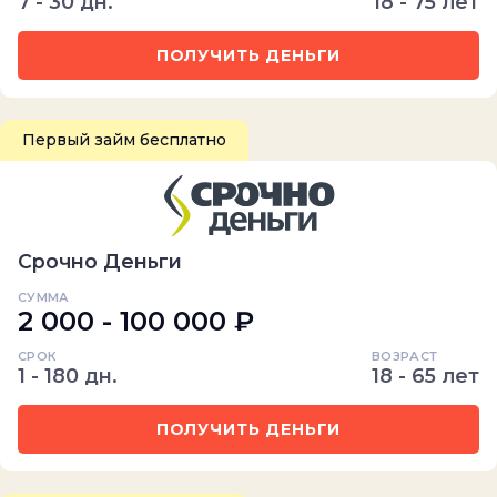
7 - 30 дн.
18 - 75 лет
ПОЛУЧИТЬ ДЕНЬГИ
Первый займ бесплатно
Срочно Деньги
СУММА
2 000 - 100 000 ₽
СРОК
ВОЗРАСТ
1 - 180 дн.
18 - 65 лет
ПОЛУЧИТЬ ДЕНЬГИ