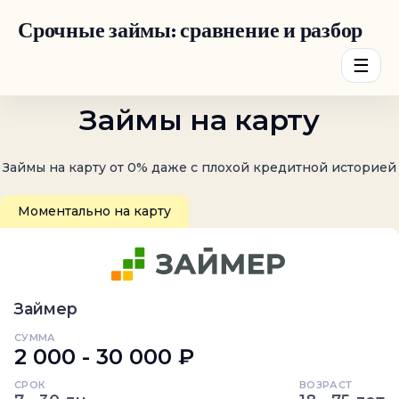
Срочные займы: сравнение и разбор
☰
Займы на карту
Займы на карту от 0% даже с плохой кредитной историей
Моментально на карту
Займер
СУММА
2 000 - 30 000 ₽
СРОК
ВОЗРАСТ