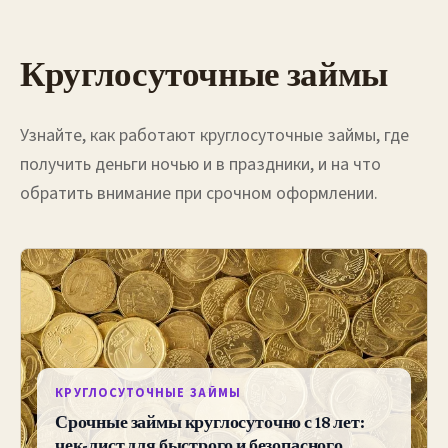
Круглосуточные займы
Узнайте, как работают круглосуточные займы, где
получить деньги ночью и в праздники, и на что
обратить внимание при срочном оформлении.
КРУГЛОСУТОЧНЫЕ ЗАЙМЫ
Срочные займы круглосуточно с 18 лет:
чек-лист для быстрого и безопасного