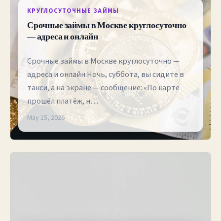
КРУГЛОСУТОЧНЫЕ ЗАЙМЫ
Срочные займы в Москве круглосуточно
— адреса и онлайн
Срочные займы в Москве круглосуточно —
адреса и онлайн Ночь, суббота, вы сидите в
такси, а на экране — сообщение: «По карте
прошёл платёж, н…
May 15, 2026