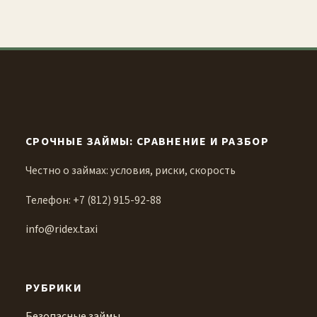
СРОЧНЫЕ ЗАЙМЫ: СРАВНЕНИЕ И РАЗБОР
Честно о займах: условия, риски, скорость
Телефон: +7 (812) 915-92-88
info@ridex.taxi
РУБРИКИ
Безопасные займы