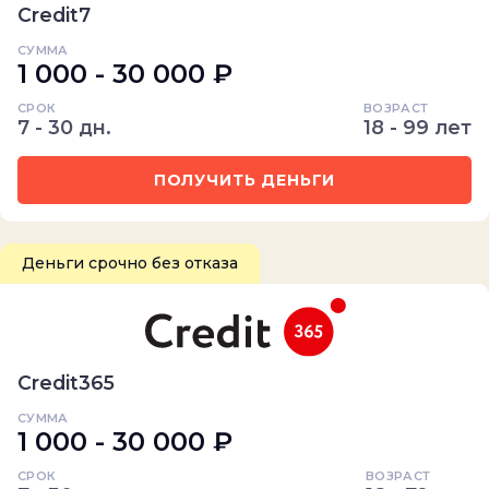
Credit7
СУММА
1 000 - 30 000 ₽
СРОК
ВОЗРАСТ
7 - 30 дн.
18 - 99 лет
ПОЛУЧИТЬ ДЕНЬГИ
Деньги срочно без отказа
Credit365
СУММА
1 000 - 30 000 ₽
СРОК
ВОЗРАСТ