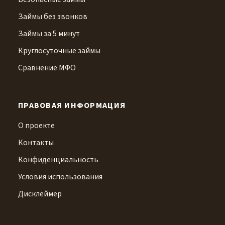
Займы без звонков
Займы за 5 минут
Круглосуточные займы
Сравнение МФО
ПРАВОВАЯ ИНФОРМАЦИЯ
О проекте
Контакты
Конфиденциальность
Условия использования
Дисклеймер