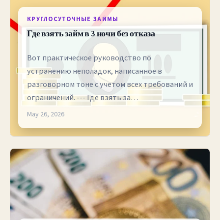
КРУГЛОСУТОЧНЫЕ ЗАЙМЫ
Где взять займ в 3 ночи без отказа
Вот практическое руководство по
устранению неполадок, написанное в
разговорном тоне с учетом всех требований и
ограничений. --- Где взять за…
May 26, 2026