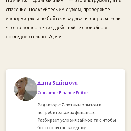
Anna Smirnova
Consumer Finance Editor
Редактор с 7-летним опытом в
потребительских финансах.
Разбирает условия займов так, чтобы
было понятно каждому.