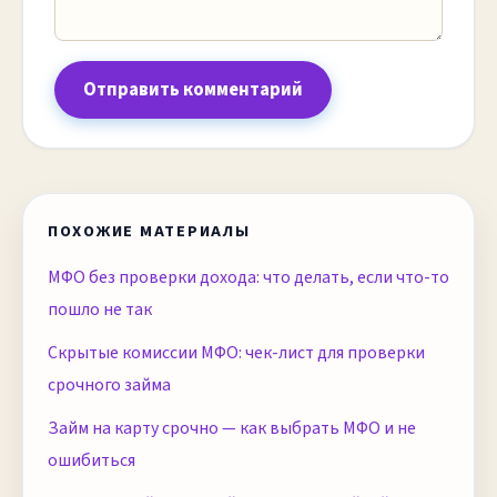
Отправить комментарий
ПОХОЖИЕ МАТЕРИАЛЫ
МФО без проверки дохода: что делать, если что-то
пошло не так
Скрытые комиссии МФО: чек-лист для проверки
срочного займа
Займ на карту срочно — как выбрать МФО и не
ошибиться