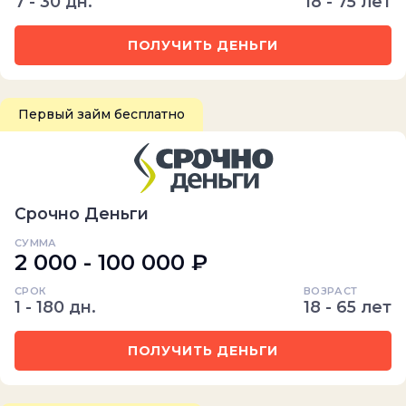
7 - 30 дн.
18 - 75 лет
ПОЛУЧИТЬ ДЕНЬГИ
Первый займ бесплатно
Срочно Деньги
СУММА
2 000 - 100 000 ₽
СРОК
ВОЗРАСТ
1 - 180 дн.
18 - 65 лет
ПОЛУЧИТЬ ДЕНЬГИ