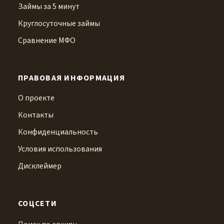
Займы за 5 минут
Круглосуточные займы
Сравнение МФО
ПРАВОВАЯ ИНФОРМАЦИЯ
О проекте
Контакты
Конфиденциальность
Условия использования
Дисклеймер
СОЦСЕТИ