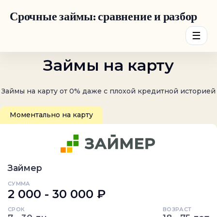
Срочные займы: сравнение и разбор
☰
Займы на карту
Займы на карту от 0% даже с плохой кредитной историей
Моментально на карту
Займер
СУММА
2 000 - 30 000 ₽
СРОК
ВОЗРАСТ