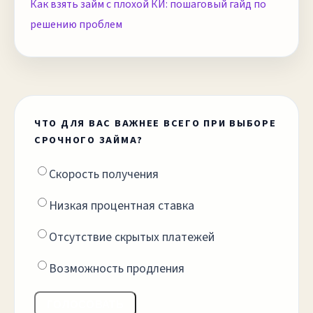
Как взять займ с плохой КИ: пошаговый гайд по
решению проблем
ЧТО ДЛЯ ВАС ВАЖНЕЕ ВСЕГО ПРИ ВЫБОРЕ
СРОЧНОГО ЗАЙМА?
Скорость получения
Низкая процентная ставка
Отсутствие скрытых платежей
Возможность продления
ГОЛОСОВАТЬ