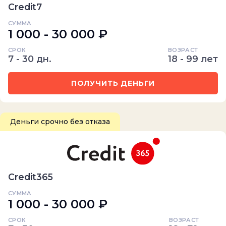
Credit7
СУММА
1 000 - 30 000 ₽
СРОК
ВОЗРАСТ
7 - 30 дн.
18 - 99 лет
ПОЛУЧИТЬ ДЕНЬГИ
Деньги срочно без отказа
Credit365
СУММА
1 000 - 30 000 ₽
СРОК
ВОЗРАСТ