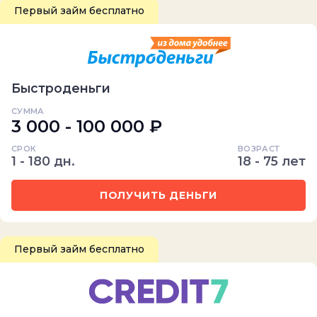
Первый займ бесплатно
Быстроденьги
СУММА
3 000 - 100 000 ₽
СРОК
ВОЗРАСТ
1 - 180 дн.
18 - 75 лет
ПОЛУЧИТЬ ДЕНЬГИ
Первый займ бесплатно