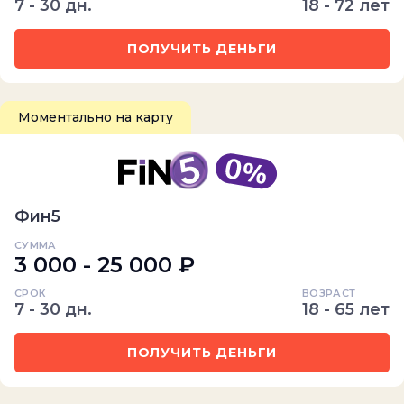
7 - 30 дн.
18 - 72 лет
ПОЛУЧИТЬ ДЕНЬГИ
Моментально на карту
Фин5
СУММА
3 000 - 25 000 ₽
СРОК
ВОЗРАСТ
7 - 30 дн.
18 - 65 лет
ПОЛУЧИТЬ ДЕНЬГИ