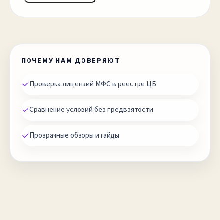
ПОЧЕМУ НАМ ДОВЕРЯЮТ
✓
Проверка лицензий МФО в реестре ЦБ
✓
Сравнение условий без предвзятости
✓
Прозрачные обзоры и гайды