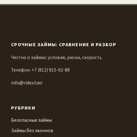
СРОЧНЫЕ ЗАЙМЫ: СРАВНЕНИЕ И РАЗБОР
Честно о займах: условия, риски, скорость
Телефон: +7 (812) 915-92-88
info@ridex.taxi
РУБРИКИ
Безопасные займы
Займы без звонков