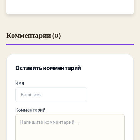
Комментарии (0)
Оставить комментарий
Имя
Комментарий