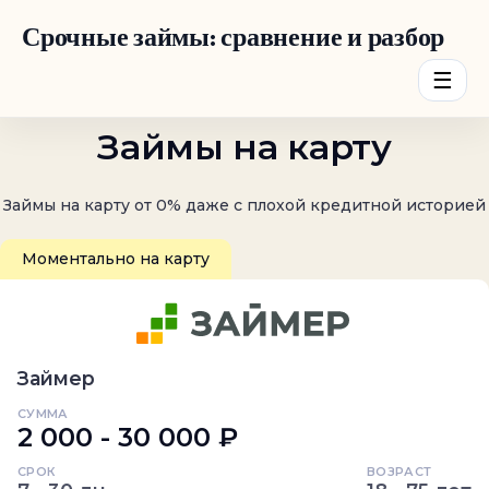
Срочные займы: сравнение и разбор
☰
Займы на карту
Займы на карту от 0% даже с плохой кредитной историей
Моментально на карту
Займер
СУММА
2 000 - 30 000 ₽
СРОК
ВОЗРАСТ