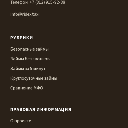
Телефон: +7 (812) 915-92-88
info@ridex.taxi
РУБРИКИ
Безопасные займы
Займы без звонков
Займы за 5 минут
Круглосуточные займы
Сравнение МФО
ПРАВОВАЯ ИНФОРМАЦИЯ
О проекте