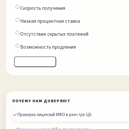
Скорость получения
Низкая процентная ставка
Отсутствие скрытых платежей
Возможность продления
ГОЛОСОВАТЬ
ПОЧЕМУ НАМ ДОВЕРЯЮТ
✓
Проверка лицензий МФО в реестре ЦБ