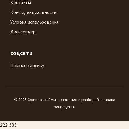
Контакты
Конфиденциальность
Условия использования
Дисклеймер
СОЦСЕТИ
Поиск по архиву
© 2026 Срочные займы: сравнение и разбор. Все права
защищены.
222
333