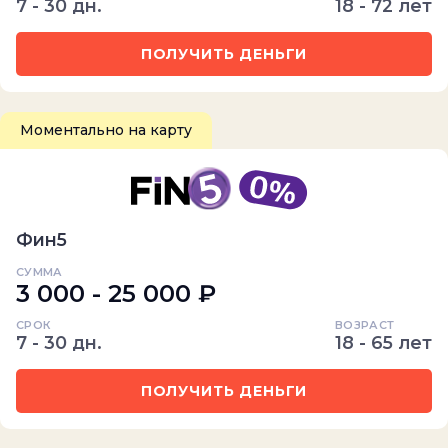
7 - 30 дн.
18 - 72 лет
ПОЛУЧИТЬ ДЕНЬГИ
Моментально на карту
Фин5
СУММА
3 000 - 25 000 ₽
СРОК
ВОЗРАСТ
7 - 30 дн.
18 - 65 лет
ПОЛУЧИТЬ ДЕНЬГИ