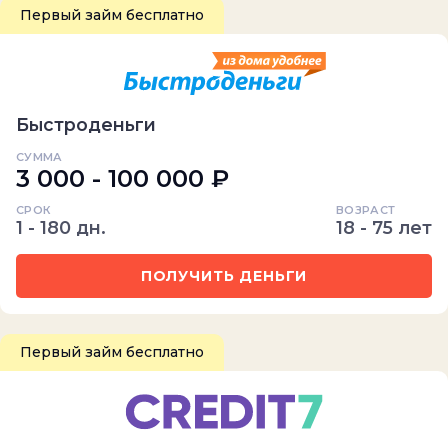
Первый займ бесплатно
Быстроденьги
СУММА
3 000 - 100 000 ₽
СРОК
ВОЗРАСТ
1 - 180 дн.
18 - 75 лет
ПОЛУЧИТЬ ДЕНЬГИ
Первый займ бесплатно