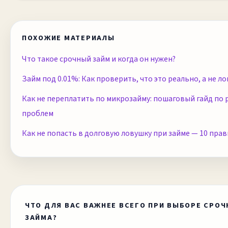
ПОХОЖИЕ МАТЕРИАЛЫ
Что такое срочный займ и когда он нужен?
Займ под 0.01%: Как проверить, что это реально, а не л
Как не переплатить по микрозайму: пошаговый гайд по
проблем
Как не попасть в долговую ловушку при займе — 10 прав
ЧТО ДЛЯ ВАС ВАЖНЕЕ ВСЕГО ПРИ ВЫБОРЕ СРО
ЗАЙМА?