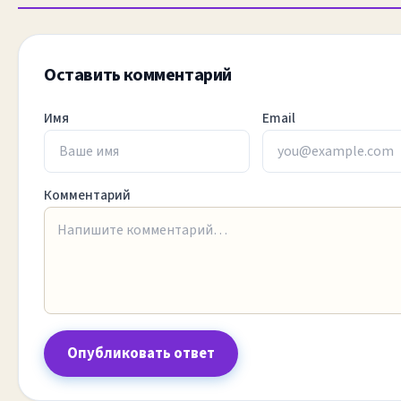
Оставить комментарий
Имя
Email
Комментарий
Опубликовать ответ