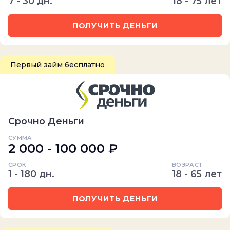
7 - 30 дн.
18 - 75 лет
ПОЛУЧИТЬ ДЕНЬГИ
Первый займ бесплатно
Срочно Деньги
СУММА
2 000 - 100 000 ₽
СРОК
ВОЗРАСТ
1 - 180 дн.
18 - 65 лет
ПОЛУЧИТЬ ДЕНЬГИ