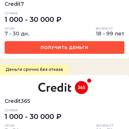
Credit7
СУММА
1 000 - 30 000 ₽
СРОК
ВОЗРАСТ
7 - 30 дн.
18 - 99 лет
ПОЛУЧИТЬ ДЕНЬГИ
Деньги срочно без отказа
Credit365
СУММА
1 000 - 30 000 ₽
СРОК
ВОЗРАСТ