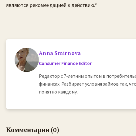
Anna Smirnova
Consumer Finance Editor
Редактор с 7-летним опытом в потребитель
финансах. Разбирает условия займов так, ч
понятно каждому.
Комментарии (0)