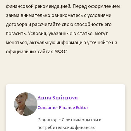
Anna Smirnova
Consumer Finance Editor
Редактор с 7-летним опытом в
потребительских финансах.