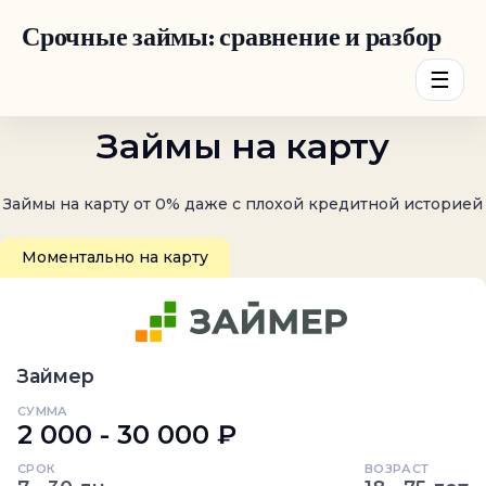
Срочные займы: сравнение и разбор
☰
Займы на карту
Займы на карту от 0% даже с плохой кредитной историей
Моментально на карту
Займер
СУММА
2 000 - 30 000 ₽
СРОК
ВОЗРАСТ