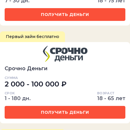
7 - 30 дн.
18 - 75 лет
ПОЛУЧИТЬ ДЕНЬГИ
Первый займ бесплатно
Срочно Деньги
СУММА
2 000 - 100 000 ₽
СРОК
ВОЗРАСТ
1 - 180 дн.
18 - 65 лет
ПОЛУЧИТЬ ДЕНЬГИ