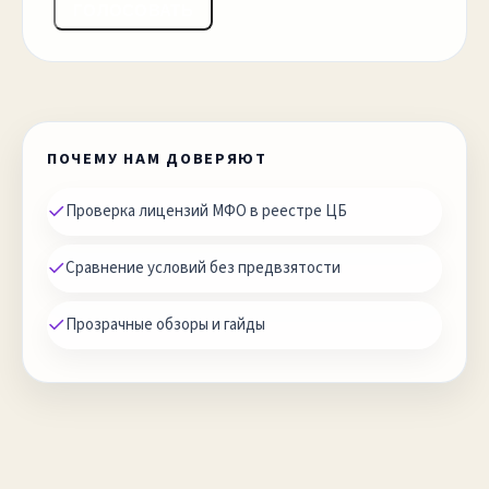
ГОЛОСОВАТЬ
ПОЧЕМУ НАМ ДОВЕРЯЮТ
✓
Проверка лицензий МФО в реестре ЦБ
✓
Сравнение условий без предвзятости
✓
Прозрачные обзоры и гайды