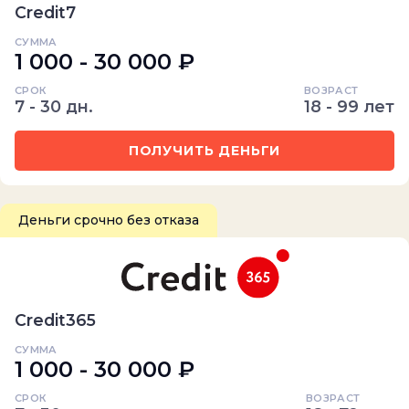
Credit7
СУММА
1 000 - 30 000 ₽
СРОК
ВОЗРАСТ
7 - 30 дн.
18 - 99 лет
ПОЛУЧИТЬ ДЕНЬГИ
Деньги срочно без отказа
Credit365
СУММА
1 000 - 30 000 ₽
СРОК
ВОЗРАСТ