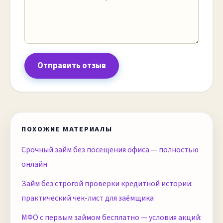
Отправить отзыв
ПОХОЖИЕ МАТЕРИАЛЫ
Срочный займ без посещения офиса — полностью
онлайн
Займ без строгой проверки кредитной истории:
практический чек-лист для заёмщика
МФО с первым займом бесплатно — условия акций: