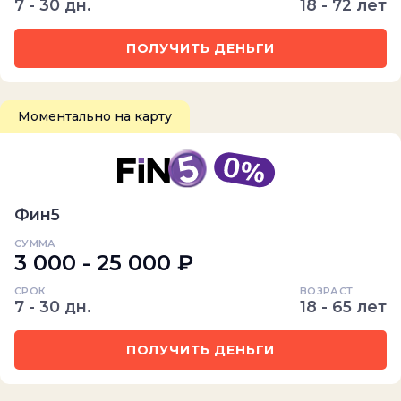
7 - 30 дн.
18 - 72 лет
ПОЛУЧИТЬ ДЕНЬГИ
Моментально на карту
Фин5
СУММА
3 000 - 25 000 ₽
СРОК
ВОЗРАСТ
7 - 30 дн.
18 - 65 лет
ПОЛУЧИТЬ ДЕНЬГИ