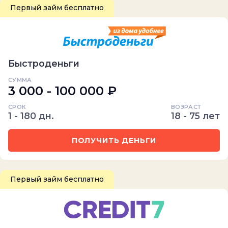
Первый займ бесплатно
Быстроденьги
СУММА
3 000 - 100 000 ₽
СРОК
ВОЗРАСТ
1 - 180 дн.
18 - 75 лет
ПОЛУЧИТЬ ДЕНЬГИ
Первый займ бесплатно