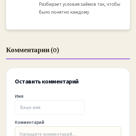
Разбирает условия займов так, чтобы
было понятно каждому.
Комментарии (0)
Оставить комментарий
Имя
Комментарий