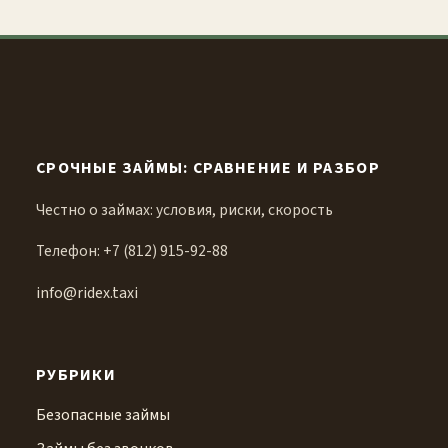
СРОЧНЫЕ ЗАЙМЫ: СРАВНЕНИЕ И РАЗБОР
Честно о займах: условия, риски, скорость
Телефон: +7 (812) 915-92-88
info@ridex.taxi
РУБРИКИ
Безопасные займы