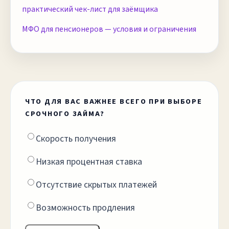
практический чек-лист для заёмщика
МФО для пенсионеров — условия и ограничения
ЧТО ДЛЯ ВАС ВАЖНЕЕ ВСЕГО ПРИ ВЫБОРЕ
СРОЧНОГО ЗАЙМА?
Скорость получения
Низкая процентная ставка
Отсутствие скрытых платежей
Возможность продления