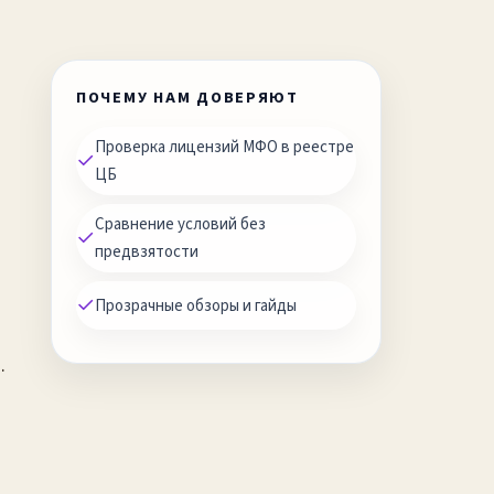
ПОЧЕМУ НАМ ДОВЕРЯЮТ
Проверка лицензий МФО в реестре
✓
ЦБ
Сравнение условий без
✓
предвзятости
✓
Прозрачные обзоры и гайды