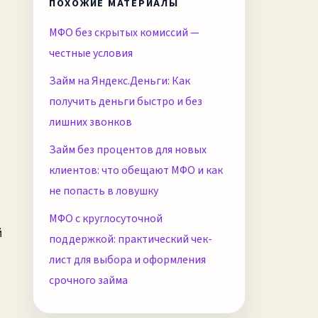
ПОХОЖИЕ МАТЕРИАЛЫ
МФО без скрытых комиссий —
честные условия
Займ на Яндекс.Деньги: Как
получить деньги быстро и без
лишних звонков
Займ без процентов для новых
клиентов: что обещают МФО и как
не попасть в ловушку
МФО с круглосуточной
поддержкой: практический чек-
лист для выбора и оформления
срочного займа