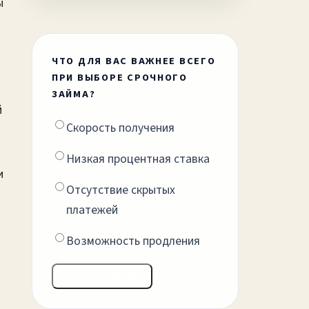
ЧТО ДЛЯ ВАС ВАЖНЕЕ ВСЕГО
ПРИ ВЫБОРЕ СРОЧНОГО
ЗАЙМА?
Скорость получения
Низкая процентная ставка
Отсутствие скрытых
платежей
Возможность продления
ГОЛОСОВАТЬ