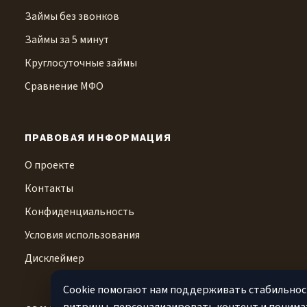
Займы без звонков
Займы за 5 минут
Круглосуточные займы
Сравнение МФО
ПРАВОВАЯ ИНФОРМАЦИЯ
О проекте
Контакты
Конфиденциальность
Условия использования
Дисклеймер
Cookie помогают нам поддерживать стабильно
витрины, персонализировать контент и понима