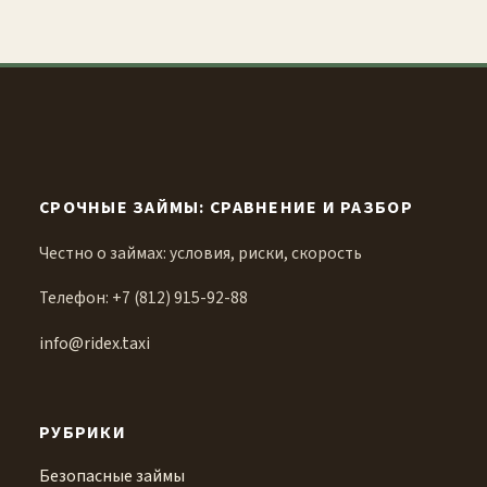
СРОЧНЫЕ ЗАЙМЫ: СРАВНЕНИЕ И РАЗБОР
Честно о займах: условия, риски, скорость
Телефон: +7 (812) 915-92-88
info@ridex.taxi
РУБРИКИ
Безопасные займы