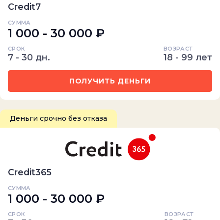
Credit7
СУММА
1 000 - 30 000 ₽
СРОК
ВОЗРАСТ
7 - 30 дн.
18 - 99 лет
ПОЛУЧИТЬ ДЕНЬГИ
Деньги срочно без отказа
Credit365
СУММА
1 000 - 30 000 ₽
СРОК
ВОЗРАСТ