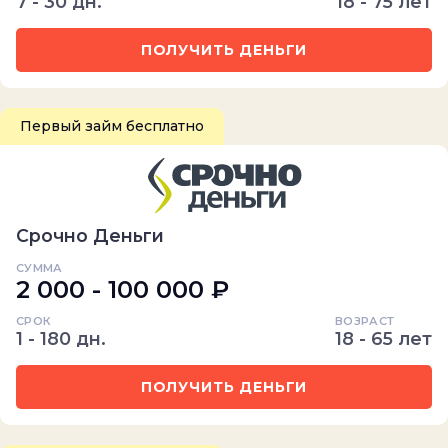
7 - 30 дн.
18 - 75 лет
ПОЛУЧИТЬ ДЕНЬГИ
Первый займ бесплатно
Срочно Деньги
СУММА
2 000 - 100 000 ₽
СРОК
ВОЗРАСТ
1 - 180 дн.
18 - 65 лет
ПОЛУЧИТЬ ДЕНЬГИ