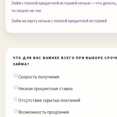
Займ с плохой кредитной историей ночью — что делать, 
то пошло не так
Займ на карту ночью с плохой кредитной историей
ЧТО ДЛЯ ВАС ВАЖНЕЕ ВСЕГО ПРИ ВЫБОРЕ СРО
ЗАЙМА?
Скорость получения
Низкая процентная ставка
Отсутствие скрытых платежей
Возможность продления