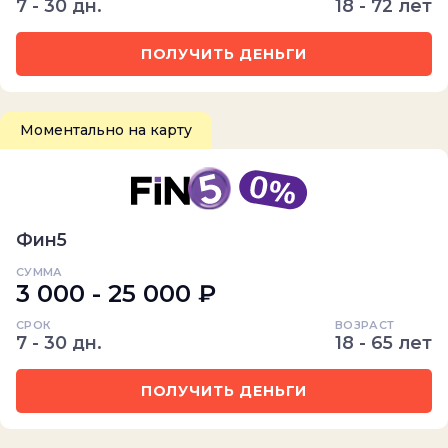
7 - 30 дн.
18 - 72 лет
ПОЛУЧИТЬ ДЕНЬГИ
Моментально на карту
Фин5
СУММА
3 000 - 25 000 ₽
СРОК
ВОЗРАСТ
7 - 30 дн.
18 - 65 лет
ПОЛУЧИТЬ ДЕНЬГИ