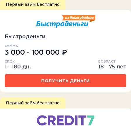
Первый займ бесплатно
Быстроденьги
СУММА
3 000 - 100 000 ₽
СРОК
ВОЗРАСТ
1 - 180 дн.
18 - 75 лет
ПОЛУЧИТЬ ДЕНЬГИ
Первый займ бесплатно