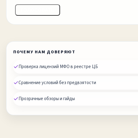
ГОЛОСОВАТЬ
ПОЧЕМУ НАМ ДОВЕРЯЮТ
✓
Проверка лицензий МФО в реестре ЦБ
✓
Сравнение условий без предвзятости
✓
Прозрачные обзоры и гайды