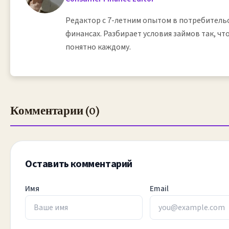
Редактор с 7-летним опытом в потребитель
финансах. Разбирает условия займов так, ч
понятно каждому.
Комментарии (0)
Оставить комментарий
Имя
Email