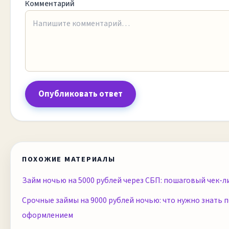
Комментарий
Опубликовать ответ
ПОХОЖИЕ МАТЕРИАЛЫ
Займ ночью на 5000 рублей через СБП: пошаговый чек-л
Срочные займы на 9000 рублей ночью: что нужно знать 
оформлением