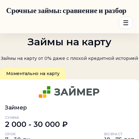
Срочные займы: сравнение и разбор
☰
Займы на карту
Займы на карту от 0% даже с плохой кредитной историей
Моментально на карту
Займер
СУММА
2 000 - 30 000 ₽
СРОК
ВОЗРАСТ