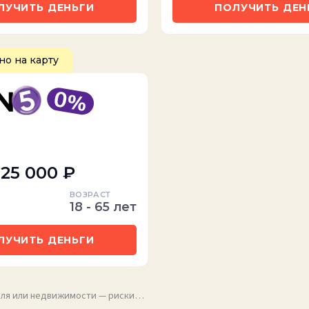
ЛУЧИТЬ ДЕНЬГИ
ПОЛУЧИТЬ ДЕН
о на карту
 25 000 ₽
ВОЗРАСТ
18 - 65 лет
ЛУЧИТЬ ДЕНЬГИ
биля или недвижимости — риски…