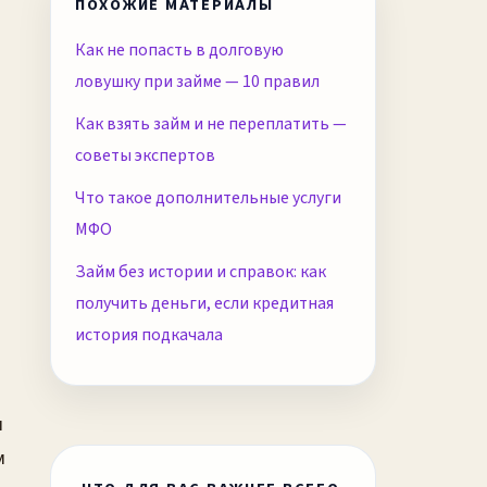
ПОХОЖИЕ МАТЕРИАЛЫ
Как не попасть в долговую
ловушку при займе — 10 правил
Как взять займ и не переплатить —
советы экспертов
Что такое дополнительные услуги
МФО
Займ без истории и справок: как
получить деньги, если кредитная
история подкачала