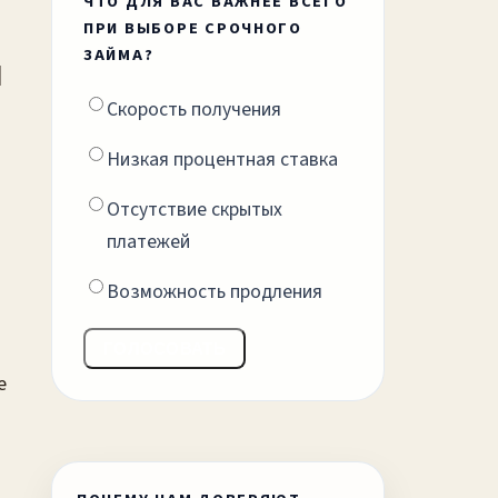
ЧТО ДЛЯ ВАС ВАЖНЕЕ ВСЕГО
ПРИ ВЫБОРЕ СРОЧНОГО
ЗАЙМА?
Скорость получения
Низкая процентная ставка
Отсутствие скрытых
платежей
Возможность продления
ГОЛОСОВАТЬ